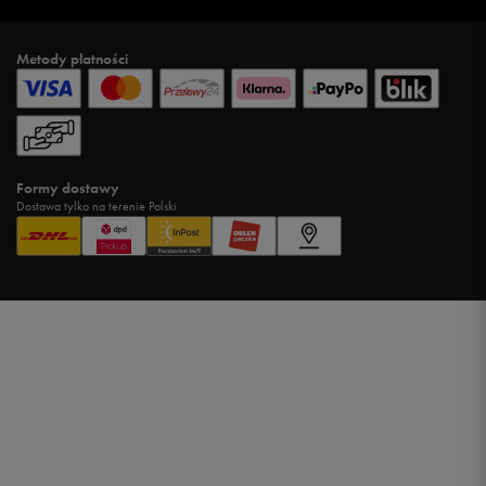
Metody płatności
Formy dostawy
Dostawa tylko na terenie Polski