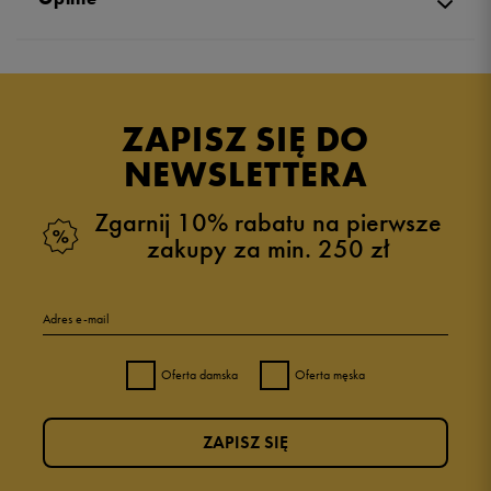
Produkt nie posiada recenzji
ZAPISZ SIĘ DO
NEWSLETTERA
Zgarnij 10% rabatu na pierwsze
zakupy za min. 250 zł
Adres e-mail
Oferta damska
Oferta męska
ZAPISZ SIĘ