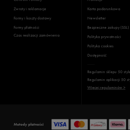
Zwroty i reklamacje
Karta podarunkowa
Formy i koszty dostawy
Newsletter
Formy płatności
Bezpieczne zakupy (SSL)
Czas realizacji zamówienia
Polityka prywatności
Polityka cookies
Dostępność
Regulamin sklepu 50 styl
Regulamin aplikacji 50 st
Więcej regulaminów >
Metody płatności