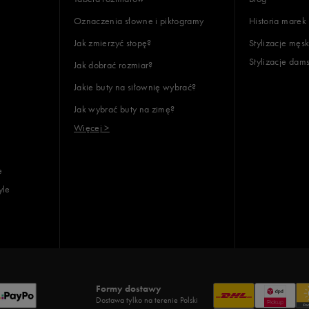
Oznaczenia słowne i piktogramy
Historia marek
Jak zmierzyć stopę?
Stylizacje męsk
Stylizacje dam
Jak dobrać rozmiar?
Jakie buty na siłownię wybrać?
Jak wybrać buty na zimę?
Więcej >
e
yle
Formy dostawy
Dostawa tylko na terenie Polski