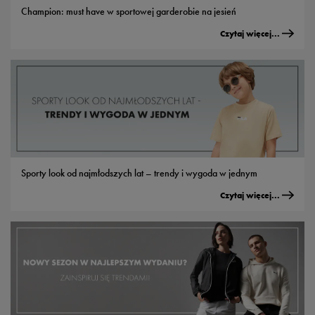
Champion: must have w sportowej garderobie na jesień
Czytaj więcej...
Sporty look od najmłodszych lat – trendy i wygoda w jednym
Czytaj więcej...