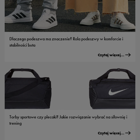
Dlaczego podeszwa ma znaczenie? Rola podeszwy w komforcie i
stabilności buta
Czytaj więcej...
Torby sportowe czy plecaki? Jakie rozwiązanie wybrać na siłownię i
trening
Czytaj więcej...