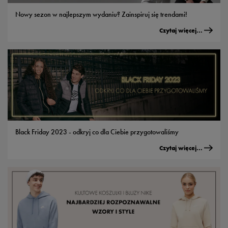
Nowy sezon w najlepszym wydaniu? Zainspiruj się trendami!
Czytaj więcej...
Black Friday 2023 - odkryj co dla Ciebie przygotowaliśmy
Czytaj więcej...