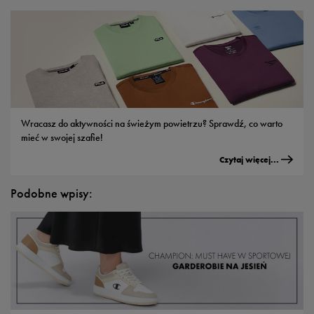
Wracasz do aktywności na świeżym powietrzu? Sprawdź, co warto
mieć w swojej szafie!
Czytaj więcej...
Podobne wpisy: