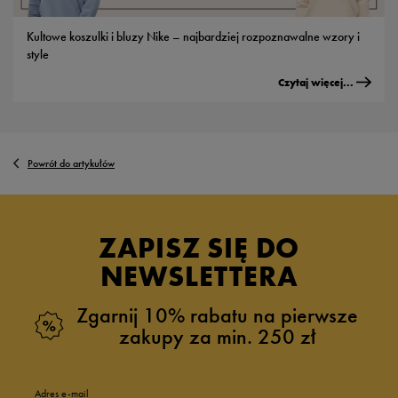
Kultowe koszulki i bluzy Nike – najbardziej rozpoznawalne wzory i
style
Czytaj więcej...
Powrót do artykułów
ZAPISZ SIĘ DO
NEWSLETTERA
Zgarnij 10% rabatu na pierwsze
zakupy za min. 250 zł
Adres e-mail