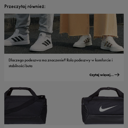
Przeczytaj również:
Dlaczego podeszwa ma znaczenie? Rola podeszwy w komforcie i
stabilności buta
Czytaj więcej...