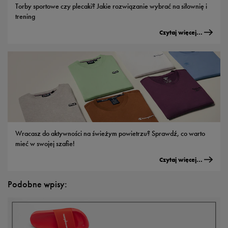
Torby sportowe czy plecaki? Jakie rozwiązanie wybrać na siłownię i
trening
Czytaj więcej...
Wracasz do aktywności na świeżym powietrzu? Sprawdź, co warto
mieć w swojej szafie!
Czytaj więcej...
Podobne wpisy: