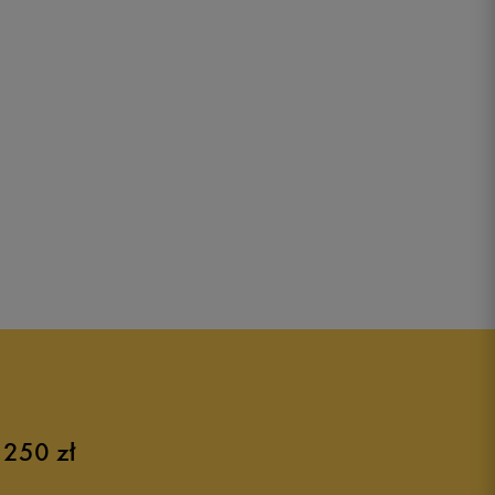
 250 zł