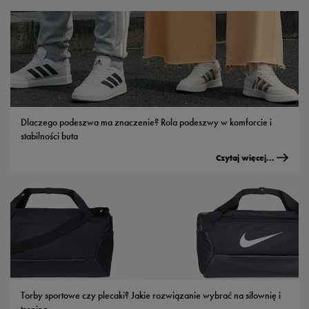
Dlaczego podeszwa ma znaczenie? Rola podeszwy w komforcie i
stabilności buta
Czytaj więcej...
Torby sportowe czy plecaki? Jakie rozwiązanie wybrać na siłownię i
trening