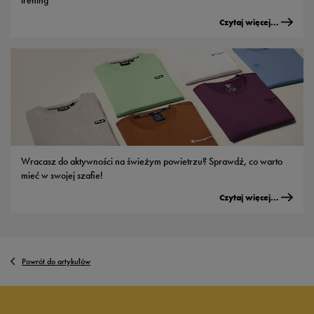
Czytaj więcej...
Wracasz do aktywności na świeżym powietrzu? Sprawdź, co warto
mieć w swojej szafie!
Czytaj więcej...
Powrót do artykułów