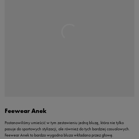
Feewear Anek
Postanowiliśmy umieścić w tym zestawieniu jedną bluzę, która nie tylko
pasuje do sportowych stylizacji, ale również do tych bardziej casualowych.
Feewear Anek to bardzo wygodna bluza wkładana przez głowę.