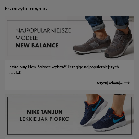
Przeczytaj również:
Które buty New Balance wybrać? Przegląd najpopularniejszych
modeli
Czytaj więcej...