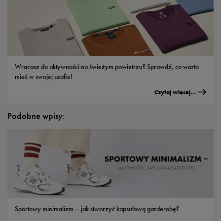
Wracasz do aktywności na świeżym powietrzu? Sprawdź, co warto
mieć w swojej szafie!
Czytaj więcej...
Podobne wpisy:
Sportowy minimalizm – jak stworzyć kapsułową garderobę?