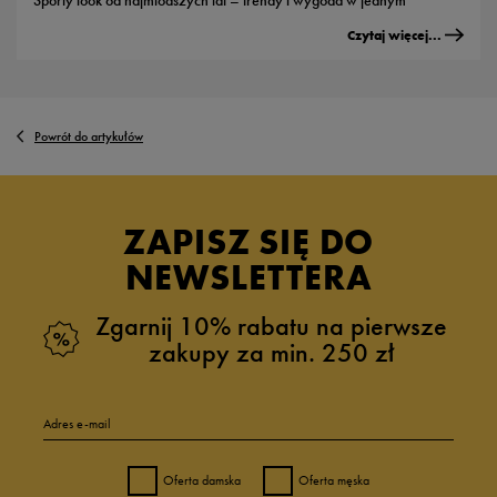
Czytaj więcej...
Powrót do artykułów
ZAPISZ SIĘ DO
NEWSLETTERA
Zgarnij 10% rabatu na pierwsze
zakupy za min. 250 zł
Adres e-mail
Oferta damska
Oferta męska