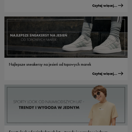
Czytaj więcej...
Najlepsze sneakersy na jesień od topowych marek
Czytaj więcej...
Sporty look od najmłodszych lat – trendy i wygoda w jednym