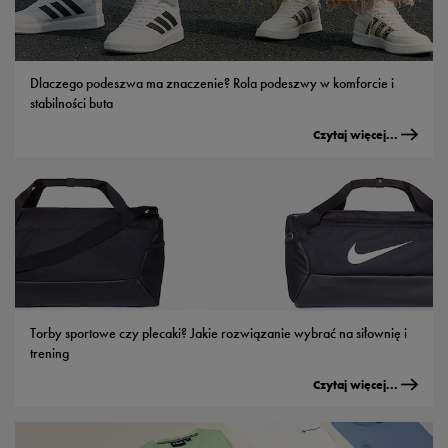
Dlaczego podeszwa ma znaczenie? Rola podeszwy w komforcie i
stabilności buta
Czytaj więcej...
Torby sportowe czy plecaki? Jakie rozwiązanie wybrać na siłownię i
trening
Czytaj więcej...