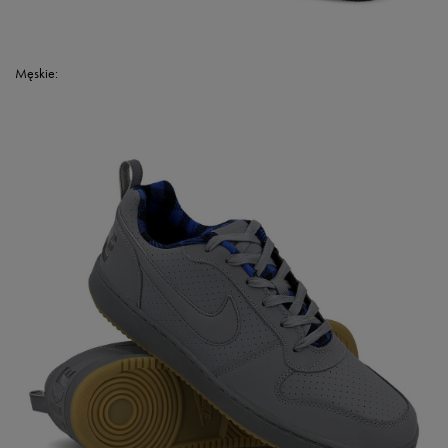
Męskie: