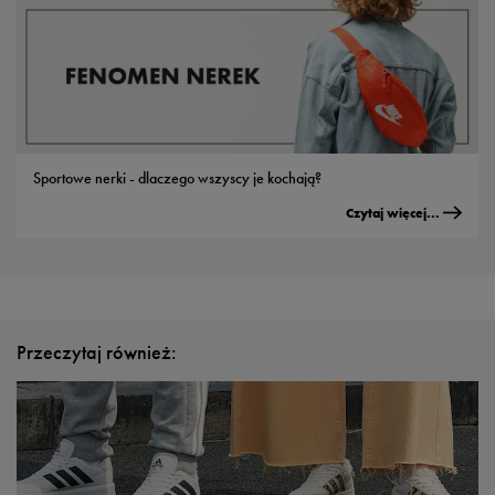
Sportowe nerki - dlaczego wszyscy je kochają?
Czytaj więcej...
Przeczytaj również: