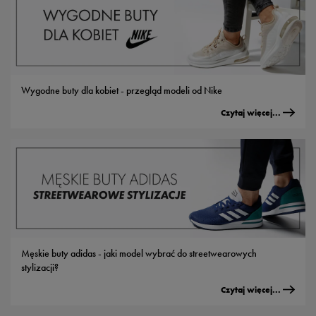
Wygodne buty dla kobiet - przegląd modeli od Nike
Czytaj więcej...
Męskie buty adidas - jaki model wybrać do streetwearowych
stylizacji?
Czytaj więcej...