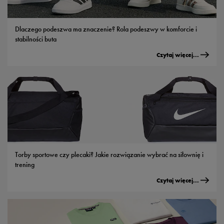
Dlaczego podeszwa ma znaczenie? Rola podeszwy w komforcie i
stabilności buta
Czytaj więcej...
Torby sportowe czy plecaki? Jakie rozwiązanie wybrać na siłownię i
trening
Czytaj więcej...