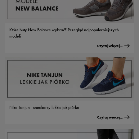
Które buty New Balance wybrać? Przegląd najpopularniejszych
modeli
Czytaj więcej...
Nike Tanjun - sneakersy lekkie jak piórko
Czytaj więcej...