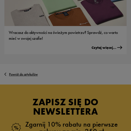
Wracasz do aktywności na świeżym powietrzu? Sprawdź, co warto
mieć w swojej szafie!
Czytaj więcej...
Powrót do artykułów
ZAPISZ SIĘ DO
NEWSLETTERA
Zgarnij 10% rabatu na pierwsze