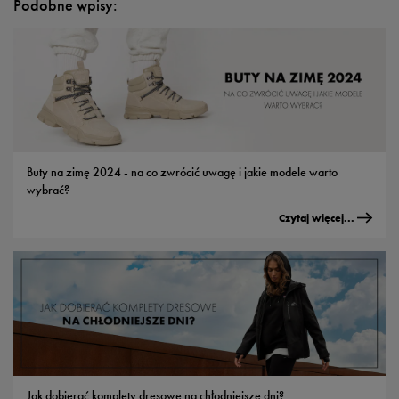
Podobne wpisy:
Buty na zimę 2024 - na co zwrócić uwagę i jakie modele warto
wybrać?
Czytaj więcej...
Jak dobierać komplety dresowe na chłodniejsze dni?