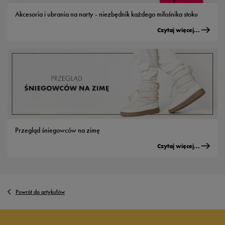
Akcesoria i ubrania na narty - niezbędnik każdego miłośnika stoku
Czytaj więcej...
Przegląd śniegowców na zimę
Czytaj więcej...
Powrót do artykułów