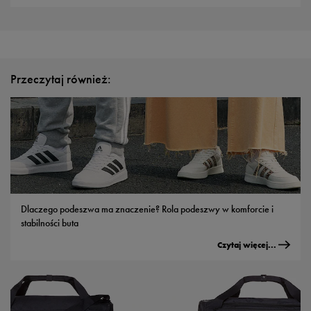
Przeczytaj również:
Dlaczego podeszwa ma znaczenie? Rola podeszwy w komforcie i
stabilności buta
Czytaj więcej...