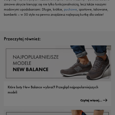
zimowe okrycie kierując się nie tylko funkcjonalnością, lecz także naszymi
modowymi upodobaniami. Długie, krótkie,
puchowe
, sportowe, taliowane,
bomberki – w 50 style na pewno znajdziesz najlepszą kurtkę dla siebie!
Przeczytaj również:
Które buty New Balance wybrać? Przegląd najpopularniejszych
modeli
Czytaj więcej...