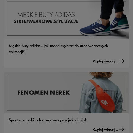
Męskie buty adidas - jaki model wybrać do streetwearowych
stylizacji?
Czytaj więcej...
Sportowe nerki - dlaczego wszyscy je kochają?
Czytaj więcej...