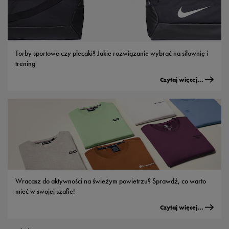
Torby sportowe czy plecaki? Jakie rozwiązanie wybrać na siłownię i
trening
Czytaj więcej...
Wracasz do aktywności na świeżym powietrzu? Sprawdź, co warto
mieć w swojej szafie!
Czytaj więcej...