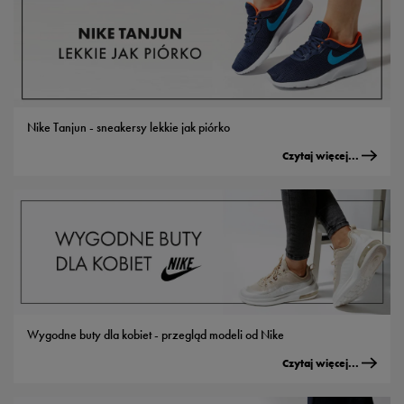
Nike Tanjun - sneakersy lekkie jak piórko
Czytaj więcej...
Wygodne buty dla kobiet - przegląd modeli od Nike
Czytaj więcej...