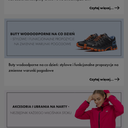
Czytaj więcej...
Buty wodoodporne na co dzień: stylowe i funkcjonalne propozycje na
zmienne warunki pogodowe
Czytaj więcej...