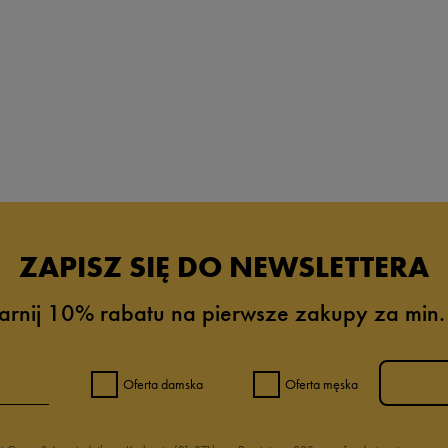
ZAPISZ SIĘ DO NEWSLETTERA
arnij 10% rabatu na pierwsze zakupy za min.
Oferta damska
Oferta męska