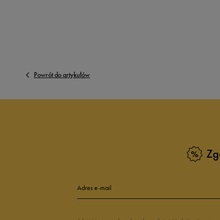
Powrót do artykułów
Zg
Adres e-mail