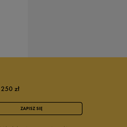
 250 zł
ZAPISZ SIĘ