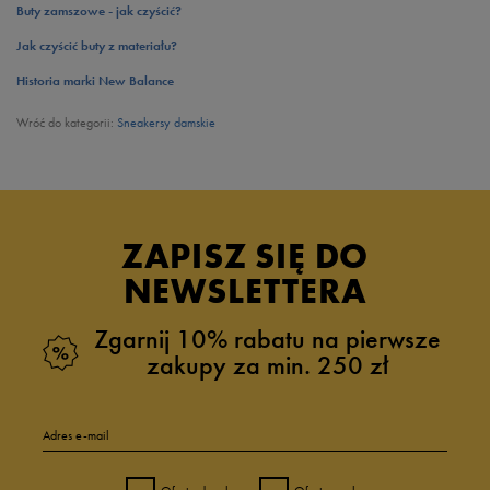
Buty zamszowe - jak czyścić?
Jak czyścić buty z materiału?
Historia marki New Balance
Wróć do kategorii:
Sneakersy damskie
ZAPISZ SIĘ DO
NEWSLETTERA
Zgarnij 10% rabatu na pierwsze
zakupy za min. 250 zł
Adres e-mail