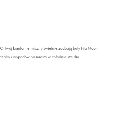
 Twój komfort termiczny świetnie zadbają buty Fila Naomi
cerów i wypadów na miasto w chłodniejsze dni.