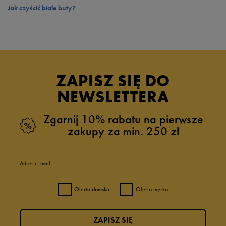
Jak czyścić białe buty?
ZAPISZ SIĘ DO
NEWSLETTERA
Zgarnij 10% rabatu na pierwsze
zakupy za min. 250 zł
Adres e-mail
Oferta damska
Oferta męska
ZAPISZ SIĘ