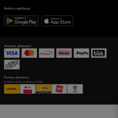
Pobierz aplikację
Metody płatności
Formy dostawy
Dostawa tylko na terenie Polski