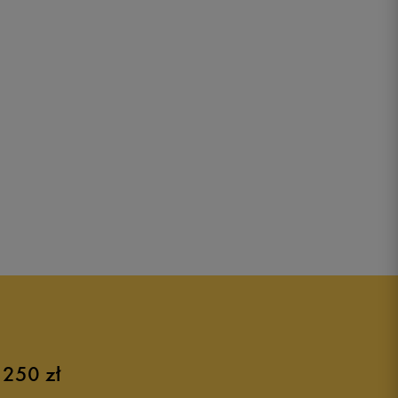
 250 zł