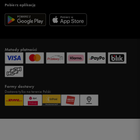
Pobierz aplikację
Metody płatności
Formy dostawy
Dostawa tylko na terenie Polski