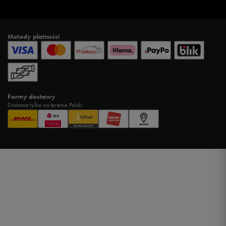
Metody płatności
Formy dostawy
Dostawa tylko na terenie Polski