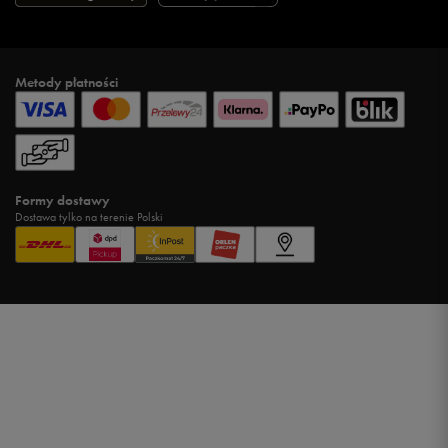
Metody płatności
Formy dostawy
Dostawa tylko na terenie Polski