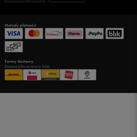
Metody płatności
Formy dostawy
Dostawa tylko na terenie Polski