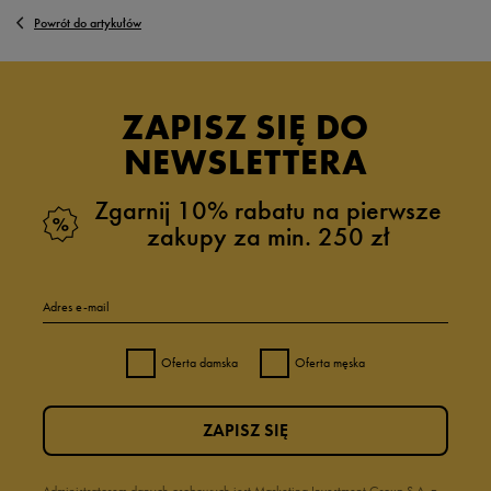
Powrót do artykułów
ZAPISZ SIĘ DO
NEWSLETTERA
Zgarnij 10% rabatu na pierwsze
zakupy za min. 250 zł
Adres e-mail
Oferta damska
Oferta męska
ZAPISZ SIĘ