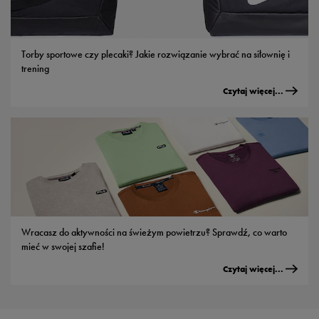
Torby sportowe czy plecaki? Jakie rozwiązanie wybrać na siłownię i
trening
Czytaj więcej...
Wracasz do aktywności na świeżym powietrzu? Sprawdź, co warto
mieć w swojej szafie!
Czytaj więcej...