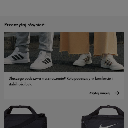
Przeczytaj również:
Dlaczego podeszwa ma znaczenie? Rola podeszwy w komforcie i
stabilności buta
Czytaj więcej...