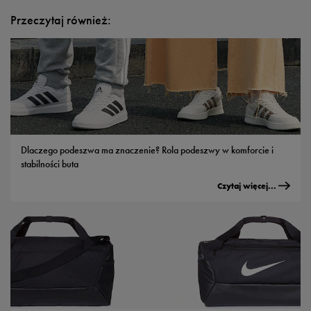
Przeczytaj również:
Dlaczego podeszwa ma znaczenie? Rola podeszwy w komforcie i
stabilności buta
Czytaj więcej...