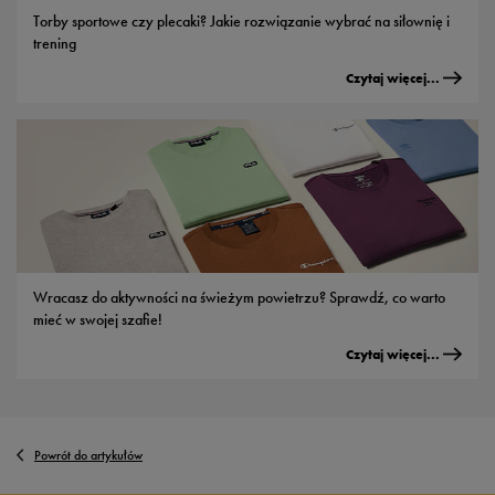
Torby sportowe czy plecaki? Jakie rozwiązanie wybrać na siłownię i
trening
Czytaj więcej...
Wracasz do aktywności na świeżym powietrzu? Sprawdź, co warto
mieć w swojej szafie!
Czytaj więcej...
Powrót do artykułów