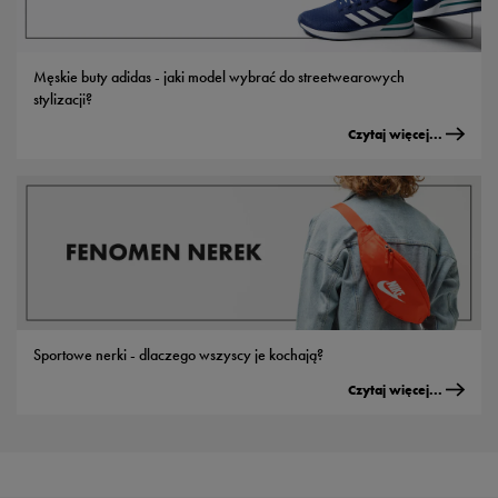
Męskie buty adidas - jaki model wybrać do streetwearowych
stylizacji?
Czytaj więcej...
Sportowe nerki - dlaczego wszyscy je kochają?
Czytaj więcej...