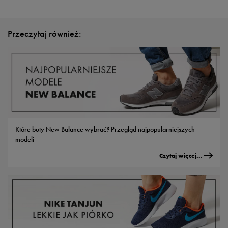
Przeczytaj również:
Które buty New Balance wybrać? Przegląd najpopularniejszych
modeli
Czytaj więcej...