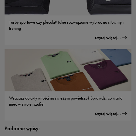
Torby sportowe czy plecaki? Jakie rozwiązanie wybrać na siłownię i
trening
Czytaj więcej...
Wracasz do aktywności na świeżym powietrzu? Sprawdź, co warto
mieć w swojej szafie!
Czytaj więcej...
Podobne wpisy: