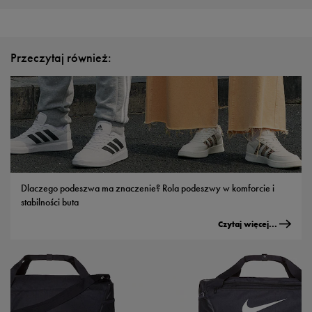
Przeczytaj również:
Dlaczego podeszwa ma znaczenie? Rola podeszwy w komforcie i
stabilności buta
Czytaj więcej...