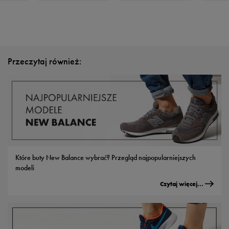
Przeczytaj również:
Które buty New Balance wybrać? Przegląd najpopularniejszych
modeli
Czytaj więcej...