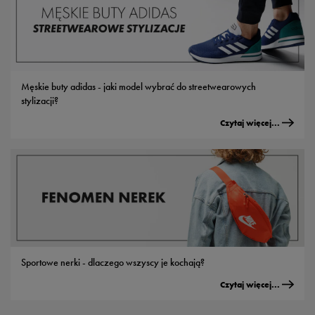
Męskie buty adidas - jaki model wybrać do streetwearowych
stylizacji?
Czytaj więcej...
Sportowe nerki - dlaczego wszyscy je kochają?
Czytaj więcej...