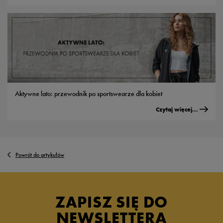
Aktywne lato: przewodnik po sportswearze dla kobiet
Czytaj więcej...
Powrót do artykułów
ZAPISZ SIĘ DO
NEWSLETTERA