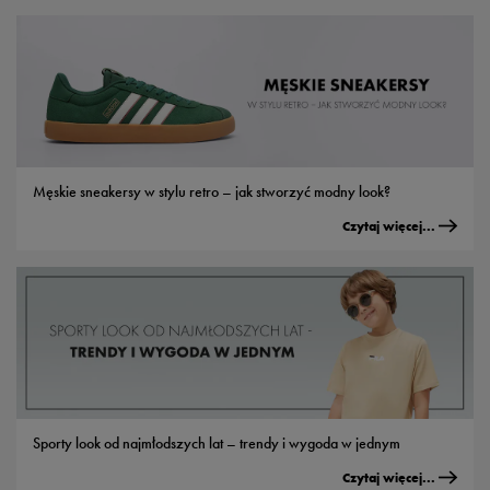
Męskie sneakersy w stylu retro – jak stworzyć modny look?
Czytaj więcej...
Sporty look od najmłodszych lat – trendy i wygoda w jednym
Czytaj więcej...