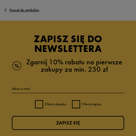
Powrót do artykułów
ZAPISZ SIĘ DO
NEWSLETTERA
Zgarnij 10% rabatu na pierwsze
zakupy za min. 250 zł
Adres e-mail
Oferta damska
Oferta męska
ZAPISZ SIĘ