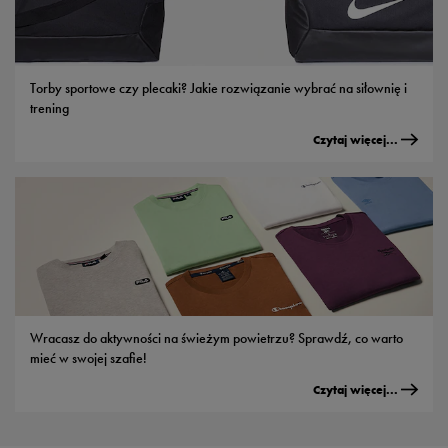
Torby sportowe czy plecaki? Jakie rozwiązanie wybrać na siłownię i
trening
Czytaj więcej...
Wracasz do aktywności na świeżym powietrzu? Sprawdź, co warto
mieć w swojej szafie!
Czytaj więcej...