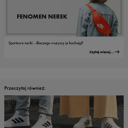
Sportowe nerki - dlaczego wszyscy je kochają?
Czytaj więcej...
Przeczytaj również: