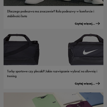
Dlaczego podeszwa ma znaczenie? Rola podeszwy w komforcie i
stabilności buta
Czytaj więcej...
Torby sportowe czy plecaki? Jakie rozwiązanie wybrać na siłownię i
trening
Czytaj więcej...