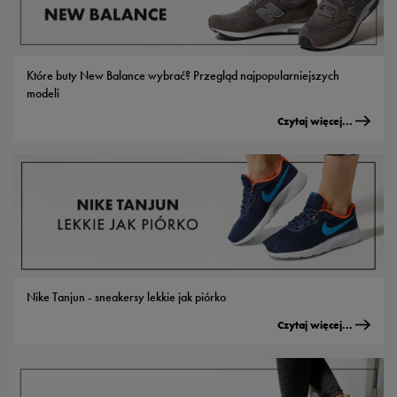
Które buty New Balance wybrać? Przegląd najpopularniejszych
modeli
Czytaj więcej...
Nike Tanjun - sneakersy lekkie jak piórko
Czytaj więcej...