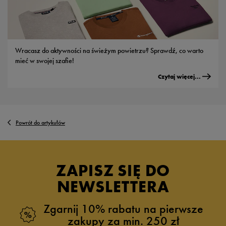
Wracasz do aktywności na świeżym powietrzu? Sprawdź, co warto
mieć w swojej szafie!
Czytaj więcej...
Powrót do artykułów
ZAPISZ SIĘ DO
NEWSLETTERA
Zgarnij 10% rabatu na pierwsze
zakupy za min. 250 zł