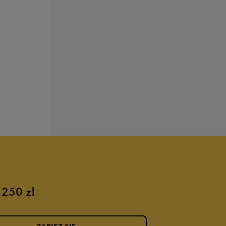
 250 zł