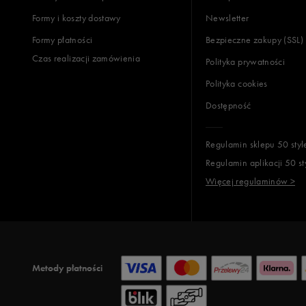
Formy i koszty dostawy
Newsletter
Formy płatności
Bezpieczne zakupy (SSL)
Czas realizacji zamówienia
Polityka prywatności
Polityka cookies
Dostępność
Regulamin sklepu 50 styl
Regulamin aplikacji 50 st
Więcej regulaminów >
Metody płatności