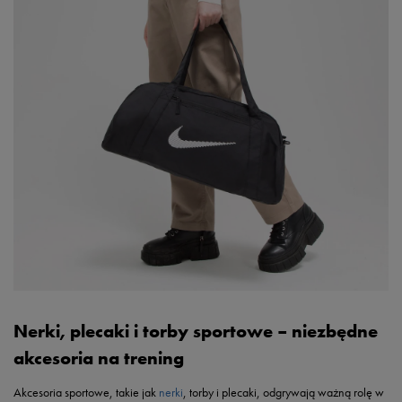
Nerki, plecaki i torby sportowe – niezbędne
akcesoria na trening
Akcesoria sportowe, takie jak
nerki
, torby i plecaki, odgrywają ważną rolę w