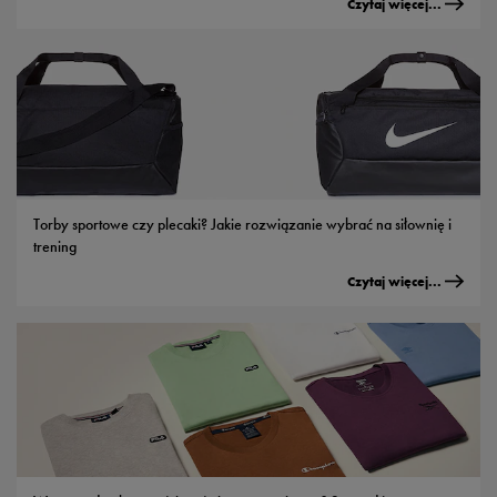
Czytaj więcej...
Torby sportowe czy plecaki? Jakie rozwiązanie wybrać na siłownię i
trening
Czytaj więcej...