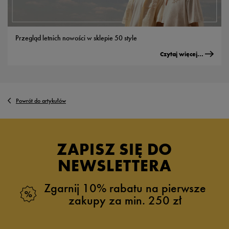
Przegląd letnich nowości w sklepie 50 style
Czytaj więcej...
Powrót do artykułów
ZAPISZ SIĘ DO
NEWSLETTERA
Zgarnij 10% rabatu na pierwsze
zakupy za min. 250 zł