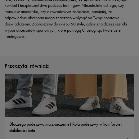
komfort i bezpieczeństwo podczas treningów. Niezależnie od tego, czy
trenujesz amatorsko, czy z zawodowym zacięciem, pamiętaj, że
odpowiednie akcesoria mogą znacząco wpłynąć na Twoje sportowe
doświadczenia. Zapraszamy do sklepu 50 style, gdzie znajdziesz szeroki
wybór akcesoriów sportowych, które pomogą Ci osiągnąć Twoje cele
treningowe.
Przeczytaj również:
Dlaczego podeszwa ma znaczenie? Rola podeszwy w komforcie i
stabilności buta