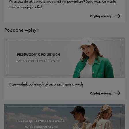
Wracasz do aktywności na świeżym powietrzu? Sprawdź, co warto
mieć w swojej szafie!
Czytaj więcej...
Podobne wpisy:
Przewodnik po letnich akcesoriach sportowych
Czytaj więcej...