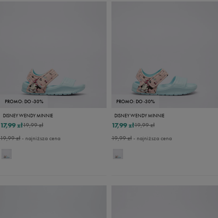
PROMO: DO -30%
PROMO: DO -30%
DISNEY WENDY MINNIE
DISNEY WENDY MINNIE
17,99 zł
17,99 zł
19,99 zł
19,99 zł
19,99 zł
- najniższa cena
19,99 zł
- najniższa cena