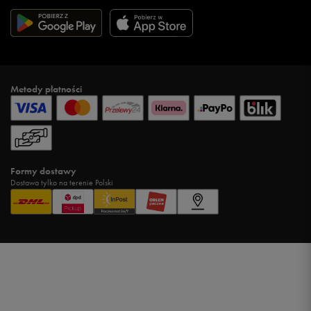
Metody płatności
Formy dostawy
Dostawa tylko na terenie Polski