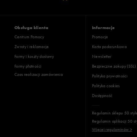
Obsługa klienta
Informacje
Centrum Pomocy
Promocje
Zwroty i reklamacje
Karta podarunkowa
Formy i koszty dostawy
Newsletter
Formy płatności
Bezpieczne zakupy (SSL)
Czas realizacji zamówienia
Polityka prywatności
Polityka cookies
Dostępność
Regulamin sklepu 50 styl
Regulamin aplikacji 50 st
Więcej regulaminów >