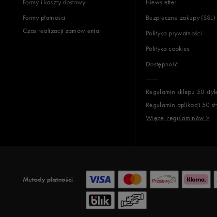
Formy i koszty dostawy
Newsletter
Formy płatności
Bezpieczne zakupy (SSL)
Czas realizacji zamówienia
Polityka prywatności
Polityka cookies
Dostępność
Regulamin sklepu 50 styl
Regulamin aplikacji 50 st
Więcej regulaminów >
Metody płatności