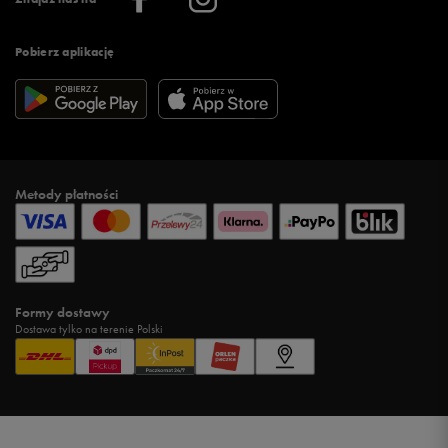
Pobierz aplikację
Metody płatności
Formy dostawy
Dostawa tylko na terenie Polski