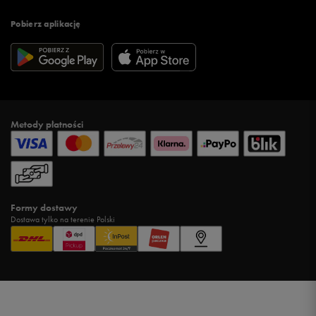
Pobierz aplikację
Metody płatności
Formy dostawy
Dostawa tylko na terenie Polski