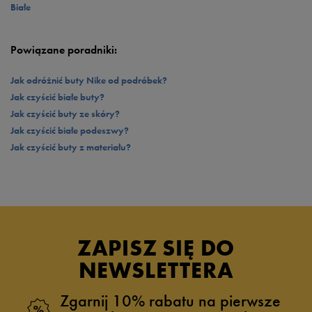
Białe
Powiązane poradniki:
Jak odróżnić buty Nike od podróbek?
Jak czyścić białe buty?
Jak czyścić buty ze skóry?
Jak czyścić białe podeszwy?
Jak czyścić buty z materiału?
ZAPISZ SIĘ DO
NEWSLETTERA
Zgarnij 10% rabatu na pierwsze