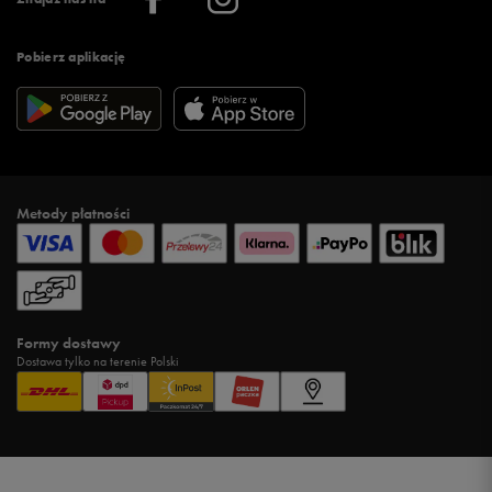
Pobierz aplikację
Metody płatności
Formy dostawy
Dostawa tylko na terenie Polski