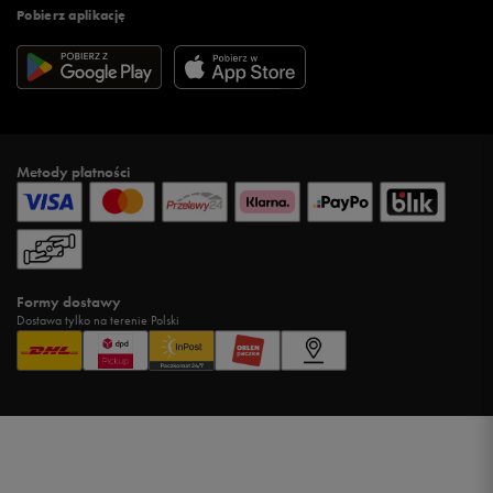
Pobierz aplikację
Metody płatności
Formy dostawy
Dostawa tylko na terenie Polski