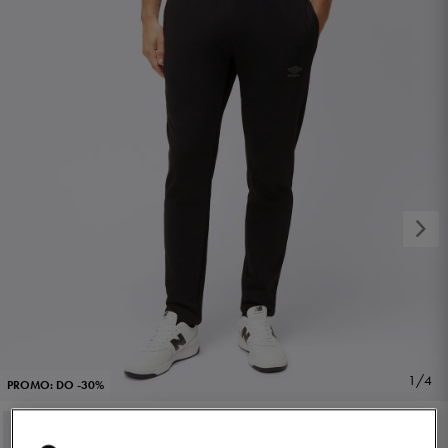
1/4
PROMO: DO -30%