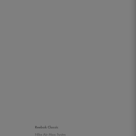
Reebok Classic
Nike Air Max Systm