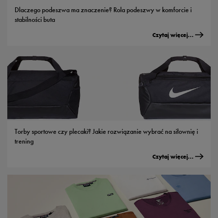
Dlaczego podeszwa ma znaczenie? Rola podeszwy w komforcie i
stabilności buta
Czytaj więcej...
Torby sportowe czy plecaki? Jakie rozwiązanie wybrać na siłownię i
trening
Czytaj więcej...