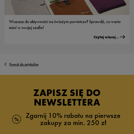
Wracasz do aktywności na świeżym powietrzu? Sprawdź, co warto
mieć w swojej szafie!
Czytaj więcej...
Powrót do artykułów
ZAPISZ SIĘ DO
NEWSLETTERA
Zgarnij 10% rabatu na pierwsze
zakupy za min. 250 zł