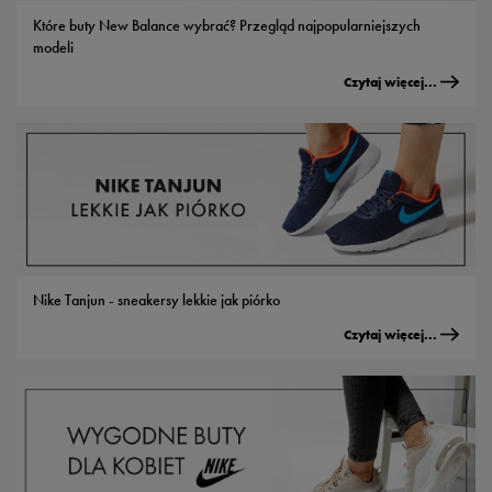
Które buty New Balance wybrać? Przegląd najpopularniejszych
modeli
Czytaj więcej...
Nike Tanjun - sneakersy lekkie jak piórko
Czytaj więcej...