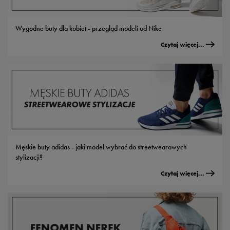
Wygodne buty dla kobiet - przegląd modeli od Nike
Czytaj więcej...
Męskie buty adidas - jaki model wybrać do streetwearowych
stylizacji?
Czytaj więcej...