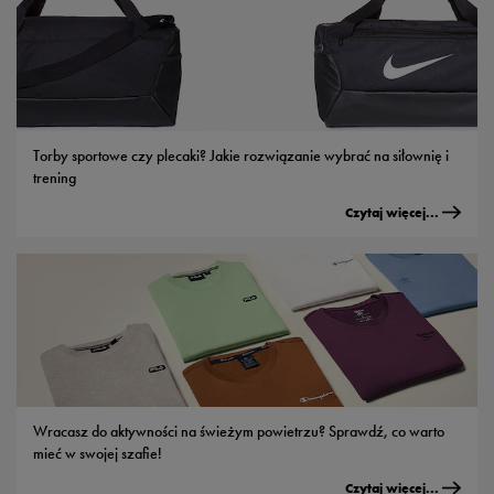
Torby sportowe czy plecaki? Jakie rozwiązanie wybrać na siłownię i
trening
Czytaj więcej...
Wracasz do aktywności na świeżym powietrzu? Sprawdź, co warto
mieć w swojej szafie!
Czytaj więcej...