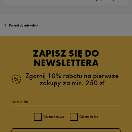
Powrót do artykułów
ZAPISZ SIĘ DO
NEWSLETTERA
Zgarnij 10% rabatu na pierwsze
zakupy za min. 250 zł
Adres e-mail
Oferta damska
Oferta męska