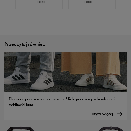
cena
cena
Przeczytaj również:
Dlaczego podeszwa ma znaczenie? Rola podeszwy w komforcie i
stabilności buta
Czytaj więcej...