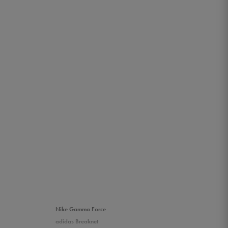
Nike Gamma Force
adidas Breaknet