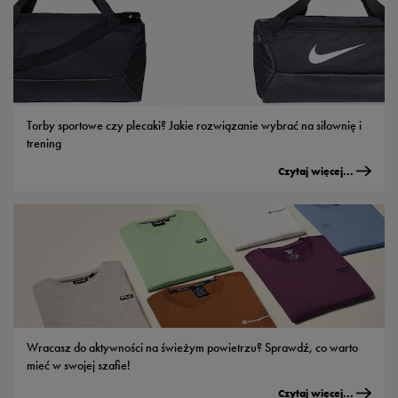
Torby sportowe czy plecaki? Jakie rozwiązanie wybrać na siłownię i
trening
Czytaj więcej...
Wracasz do aktywności na świeżym powietrzu? Sprawdź, co warto
mieć w swojej szafie!
Czytaj więcej...