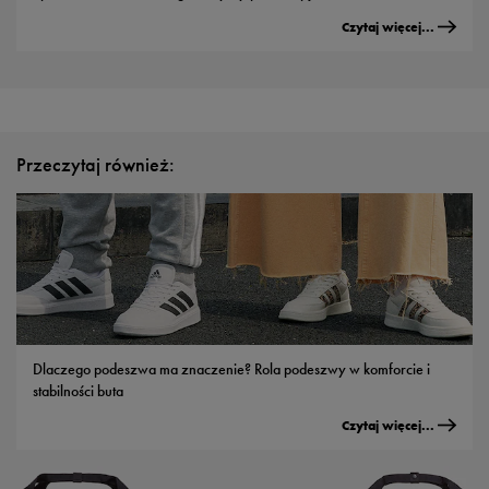
Czytaj więcej...
Przeczytaj również:
Dlaczego podeszwa ma znaczenie? Rola podeszwy w komforcie i
stabilności buta
Czytaj więcej...