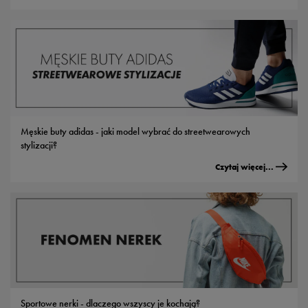
Męskie buty adidas - jaki model wybrać do streetwearowych
stylizacji?
Czytaj więcej...
Sportowe nerki - dlaczego wszyscy je kochają?