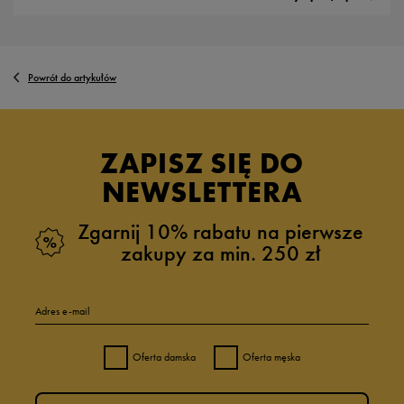
Powrót do artykułów
ZAPISZ SIĘ DO
NEWSLETTERA
Zgarnij 10% rabatu na pierwsze
zakupy za min. 250 zł
Adres e-mail
Oferta damska
Oferta męska