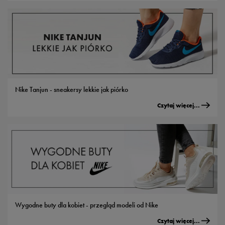
Nike Tanjun - sneakersy lekkie jak piórko
Czytaj więcej...
Wygodne buty dla kobiet - przegląd modeli od Nike
Czytaj więcej...