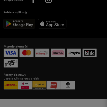
Pobierz aplikację
Metody płatności
Formy dostawy
Dostawa tylko na terenie Polski