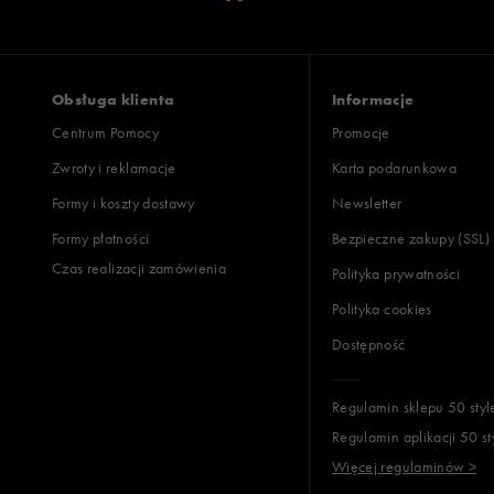
Obsługa klienta
Informacje
Centrum Pomocy
Promocje
Zwroty i reklamacje
Karta podarunkowa
Formy i koszty dostawy
Newsletter
Formy płatności
Bezpieczne zakupy (SSL)
Czas realizacji zamówienia
Polityka prywatności
Polityka cookies
Dostępność
Regulamin sklepu 50 styl
Regulamin aplikacji 50 st
Więcej regulaminów >