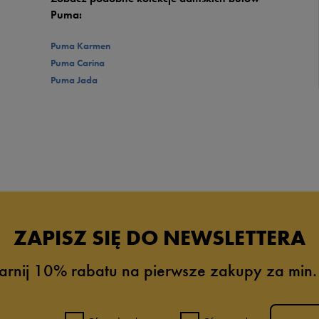
Puma:
Puma Karmen
Puma Carina
Puma Jada
ZAPISZ SIĘ DO NEWSLETTERA
arnij 10% rabatu na pierwsze zakupy za min.