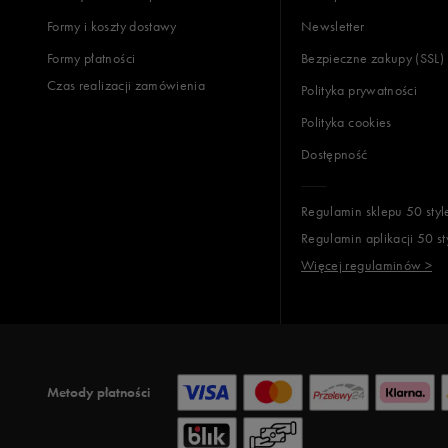
Formy i koszty dostawy
Newsletter
Formy płatności
Bezpieczne zakupy (SSL)
Czas realizacji zamówienia
Polityka prywatności
Polityka cookies
Dostępność
Regulamin sklepu 50 styl
Regulamin aplikacji 50 st
Więcej regulaminów >
Metody płatności