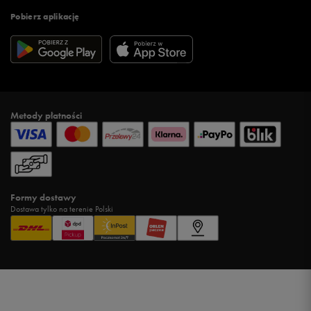
Pobierz aplikację
Metody płatności
Formy dostawy
Dostawa tylko na terenie Polski