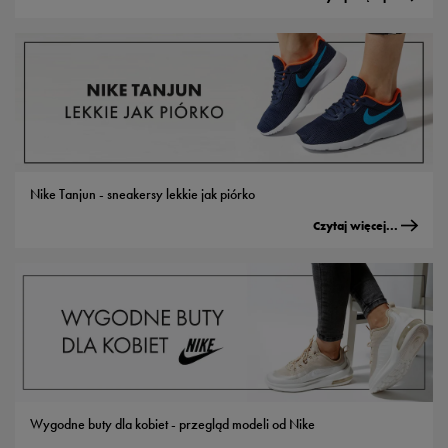
Nike Tanjun - sneakersy lekkie jak piórko
Czytaj więcej...
Wygodne buty dla kobiet - przegląd modeli od Nike