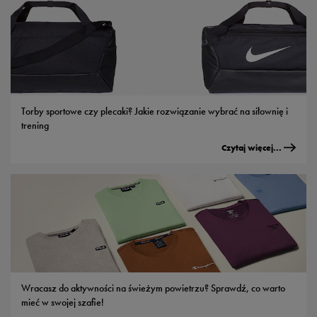
Torby sportowe czy plecaki? Jakie rozwiązanie wybrać na siłownię i
trening
Czytaj więcej...
Wracasz do aktywności na świeżym powietrzu? Sprawdź, co warto
mieć w swojej szafie!