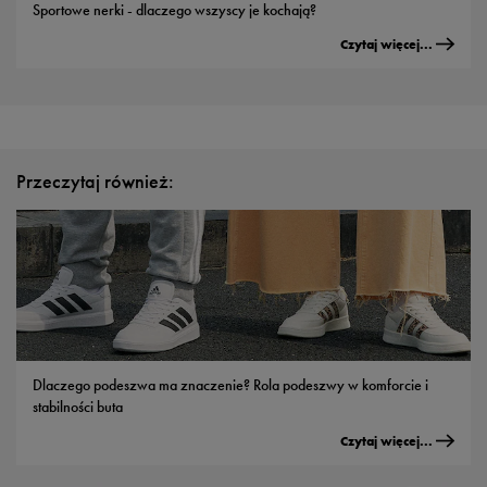
Sportowe nerki - dlaczego wszyscy je kochają?
Czytaj więcej...
Przeczytaj również:
Dlaczego podeszwa ma znaczenie? Rola podeszwy w komforcie i
stabilności buta
Czytaj więcej...