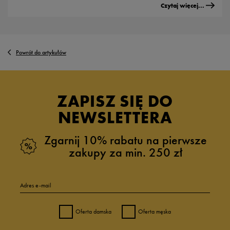
Czytaj więcej...
Powrót do artykułów
ZAPISZ SIĘ DO
NEWSLETTERA
Zgarnij 10% rabatu na pierwsze
zakupy za min. 250 zł
Adres e-mail
Oferta damska
Oferta męska