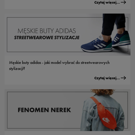
Czytaj więcej...
Męskie buty adidas - jaki model wybrać do streetwearowych
stylizacji?
Czytaj więcej...