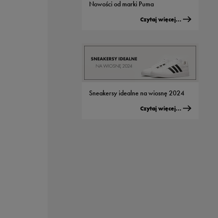
Nowości od marki Puma
Czytaj więcej...
Sneakersy idealne na wiosnę 2024
Czytaj więcej...