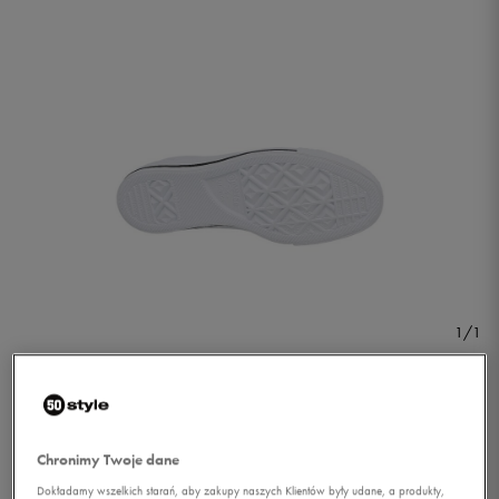
1/1
Chronimy Twoje dane
CONVERSE STAR PLAYER
Dokładamy wszelkich starań, aby zakupy naszych Klientów były udane, a produkty,