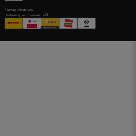
Formy dostawy
Dostawa tylko na terenie Polski