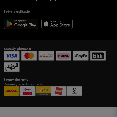
Pobierz aplikację
Metody płatności
Formy dostawy
Dostawa tylko na terenie Polski